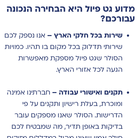
מדוע גט פיול היא הבחירה הנכונה
עבורכם?
שירות בכל חלקי הארץ –
אנו נספק לכם
שירותי תדלוק בכל מקום בו תהיו. כמויות
הסולר שגט פיול מספקת מאפשרות
הגעה לכל אזורי הארץ.
תקנים ואישורי עבודה –
חברתינו אמינה
ומוכרת, בעלת רישיון ותקנים על פי
הדרישות. הסולר שאנו מספקים עובר
בדיקות באופן תדיר, מה שמבטיח לכם