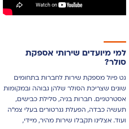
למי מיועדים שירותי אספקת
סולר?
גט פיול מספקת שירות לחברות בתחומים
שונים שצריכת הסולר שלהן גבוהה ובמקומות
אסטרטגיים. חברות בניה, סלילת כבישים,
תעשיה כבדה, הפעלת גנרטורים בעלי צמ"ה
ועוד. אצלינו תקבלו שירות מהיר, מיידי,