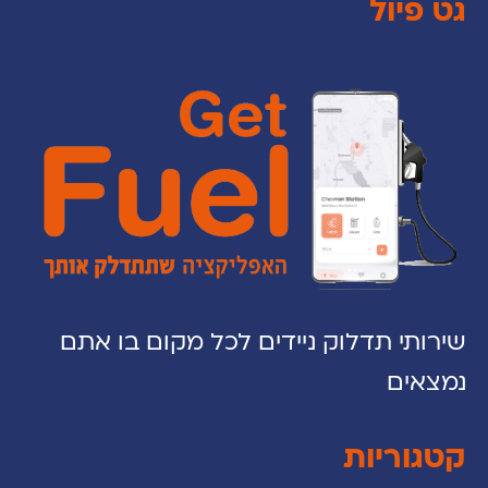
גט פיול
שירותי תדלוק ניידים לכל מקום בו אתם
נמצאים
קטגוריות