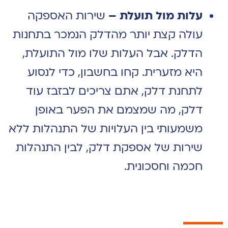
עלות מול תועלת –
שירות האספקה
עולה
קצת יותר מהדלק הנמכר בתחנות
הדלק. אבל העלות שלו מול התועלת,
היא מזערית. קחו בחשבון, כדי לנסוע
לתחנת דלק, אתם צריכים לבזבז עוד
דלק, מה שמצמם את הפער באופן
משמעותי בין העלויות של התנהלות ללא
שירות של אספקת דלק, לבין התנהלות
חכמה וחסכונית.