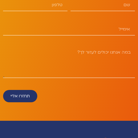
תחזרו אליי