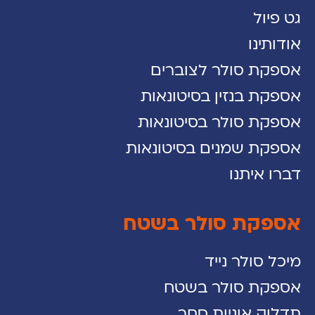
גט פיול
אודותינו
אספקת סולר לצוברים
אספקת בנזין בסיטונאות
אספקת סולר בסיטונאות
אספקת שמנים בסיטונאות
דברו איתנו
אספקת סולר בשטח
מיכל סולר נייד
אספקת סולר בשטח
תדלוק אוניות סחר