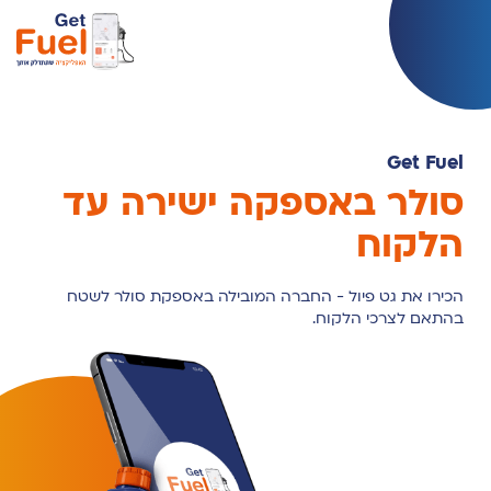
Get Fuel
סולר באספקה ישירה עד
הלקוח
הכירו את גט פיול - החברה המובילה באספקת סולר לשטח
בהתאם לצרכי הלקוח.