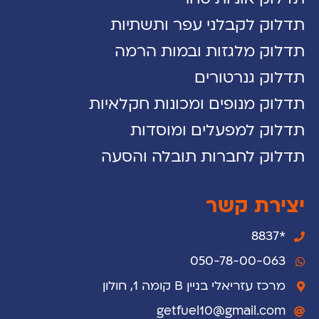
תדלוק לקבלני עפר ותשתיות
תדלוק מלגזות ובמות הרמה
תדלוק גנרטורים
תדלוק מנופים ומכונות חקלאיות
תדלוק למפעלים ומוסדות
תדלוק לחברות תובלה והסעה
יצירת קשר
*8837
050-78-00-063
מרכז עזריאלי בניין B קומה 1, חולון
getfuel10@gmail.com