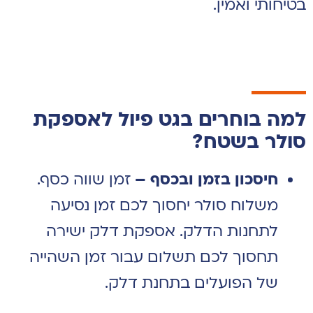
בטיחותי ואמין.
למה בוחרים בגט פיול לאספקת
סולר בשטח?
חיסכון בזמן ובכסף –
זמן שווה כסף.
משלוח סולר יחסוך לכם זמן נסיעה
לתחנות הדלק. אספקת דלק ישירה
תחסוך לכם תשלום עבור זמן השהייה
של הפועלים בתחנת דלק.