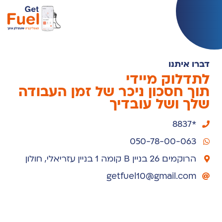
דברו איתנו
לתדלוק מיידי
תוך חסכון ניכר של זמן העבודה
שלך ושל עובדיך
*8837
050-78-00-063
הרוקמים 26 בניין B קומה 1 בניין עזריאלי, חולון
getfuel10@gmail.com