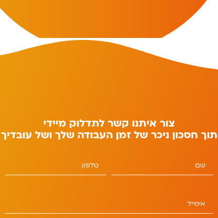
צור איתנו קשר לתדלוק מיידי
תוך חסכון ניכר של זמן העבודה שלך ושל עובדיך