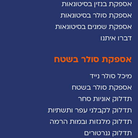
אספקת בנזין בסיטונאות
אספקת סולר בסיטונאות
אספקת שמנים בסיטונאות
דברו איתנו
אספקת סולר בשטח
מיכל סולר נייד
אספקת סולר בשטח
תדלוק אוניות סחר
תדלוק לקבלני עפר ותשתיות
תדלוק מלגזות ובמות הרמה
תדלוק גנרטורים