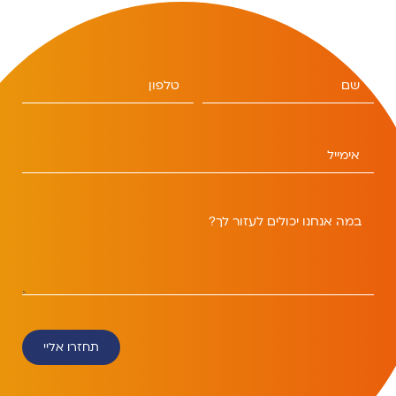
תחזרו אליי