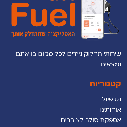
שירותי תדלוק ניידים לכל מקום בו אתם
נמצאים
קטגוריות
גט פיול
אודותינו
אספקת סולר לצוברים